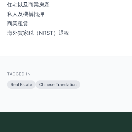
住宅以及商業房產
私人及機構抵押
商業租賃
海外買家税（NRST）退稅
TAGGED IN
Real Estate
Chinese Translation