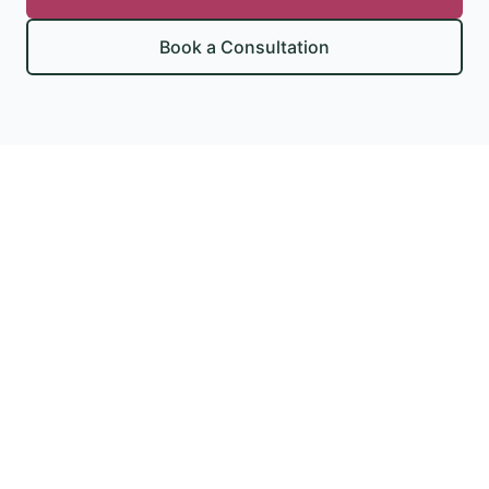
Book a Consultation