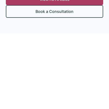
Book a Consultation