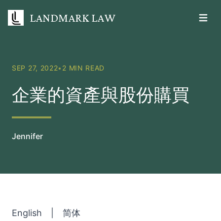
LANDMARK LAW
Open m
SEP 27, 2022
•
2 MIN READ
企業的資產與股份購買
Jennifer
English
|
简体