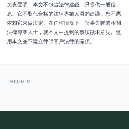
免責聲明：本文不包含法律建議，只提供一般信
息。它不取代合格的法律專業人員的建議，您不應
依賴它來做決定。在任何情況下，請事先聯繫相關
法律專業人士，就本文中提到的事項徵求意見。使
用本文並不建立律師客戶法律的關係。
TAGGED IN