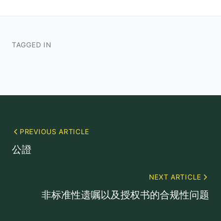
TAGGED IN
PREVIOUS ARTICLE
公證
NEXT ARTICLE
非标准性遗嘱以及授权书的合规性问题