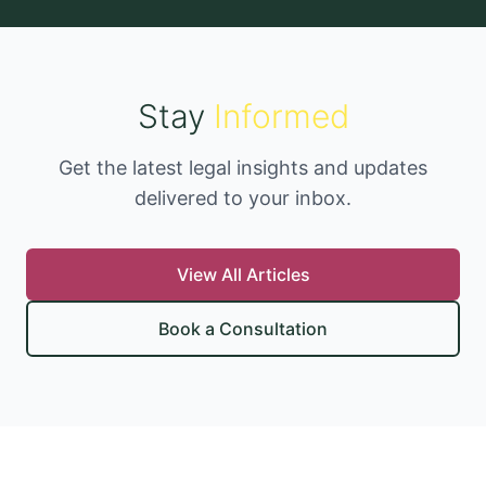
Stay
Informed
Get the latest legal insights and updates
delivered to your inbox.
View All Articles
Book a Consultation