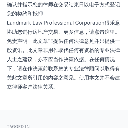
确认并指示您的律师在交易结束日以电子方式登记
您的契约和抵押
Landmark Law Professional Corporation很乐意
协助您进行房地产交易。更多信息，请点击这里。
免责声明：此文章非提供任何法律意见并只提供一
般资讯。此文章非用作取代任何有资格的专业法律
人士之建议，亦不应当作决策依据。在任何情况
下，请在作决策前联系您的专业法律顾问以取得有
关此文章所引用的内容之意见。使用本文并不会建
立律师客户法律关系。
TAGGED IN