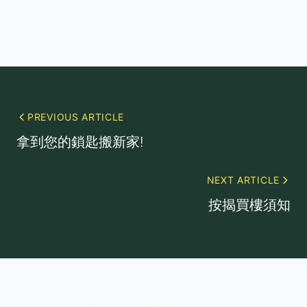
PREVIOUS ARTICLE
拿到您的鎖匙搬新家!
NEXT ARTICLE
按揭買樓須知