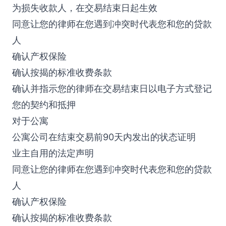
为损失收款人，在交易结束日起生效
同意让您的律师在您遇到冲突时代表您和您的贷款
人
确认产权保险
确认按揭的标准收费条款
确认并指示您的律师在交易结束日以电子方式登记
您的契约和抵押
对于公寓
公寓公司在结束交易前90天内发出的状态证明
业主自用的法定声明
同意让您的律师在您遇到冲突时代表您和您的贷款
人
确认产权保险
确认按揭的标准收费条款