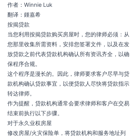
作者：Winnie Luk
翻译：鍾嘉希
按揭贷款
当您利用按揭贷款购买房屋时，您的律师必须：从
您那里收集所需资料，安排您签署文件，以及在发
放贷款之前代表贷款机构确认所有资讯齐全，以确
保程序合规。
这个程序是漫长的。因此，律师要求客户尽早与贷
款机构确认贷款事宜，以便贷款人尽快将贷款指示
转达律师。
作为提醒，贷款机构通常会要求律师和客户在交易
结束前执行以下步骤。
对于永久业权房屋
修改房屋/火灾保险单，将贷款机构和服务地址列