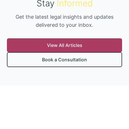
Stay
Informed
Get the latest legal insights and updates
delivered to your inbox.
View All Articles
Book a Consultation